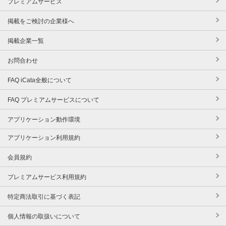
プレミアムサービス
掲載をご検討の企業様へ
掲載企業一覧
お問合わせ
FAQ iCata全般について
FAQ プレミアムサービスについて
アプリケーション動作環境
アプリケーション利用規約
会員規約
プレミアムサービス利用規約
特定商法取引に基づく表記
個人情報の取扱いについて