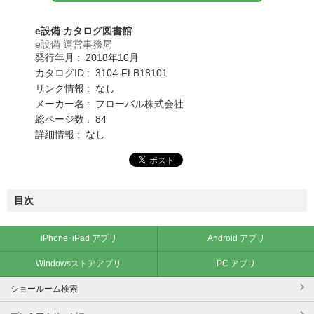
e設備 カタログ図書館
e設備 運営事務局
発行年月 : 2018年10月
カタログID : 3104-FLB18101
リンク情報 : なし
メーカー名 : フローバル株式会社
総ページ数 : 84
詳細情報 : なし
目次
iPhone･iPad アプリ
Android アプリ
Windowsストアアプリ
PC アプリ
ショールーム検索