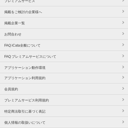
プレミアムサービス
掲載をご検討の企業様へ
掲載企業一覧
お問合わせ
FAQ iCata全般について
FAQ プレミアムサービスについて
アプリケーション動作環境
アプリケーション利用規約
会員規約
プレミアムサービス利用規約
特定商法取引に基づく表記
個人情報の取扱いについて