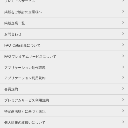
プレミアムサービス
掲載をご検討の企業様へ
掲載企業一覧
お問合わせ
FAQ iCata全般について
FAQ プレミアムサービスについて
アプリケーション動作環境
アプリケーション利用規約
会員規約
プレミアムサービス利用規約
特定商法取引に基づく表記
個人情報の取扱いについて