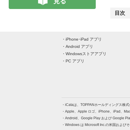
見る
目次
iPhone･iPad アプリ
Android アプリ
Windowsストアアプリ
PC アプリ
iCataは、TOPPANホールディングス
Apple、Apple ロゴ、iPhone、iPad、
Android、Google Play および Google 
Windows は Microsoft Inc.