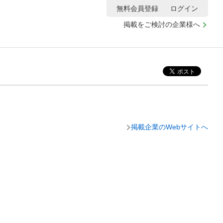
無料会員登録
ログイン
掲載をご検討の企業様へ
掲載企業のWebサイトへ