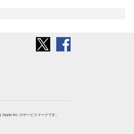
 は Apple Inc. のサービスマークです。