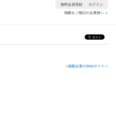
無料会員登録
ログイン
掲載をご検討の企業様へ
掲載企業のWebサイトへ