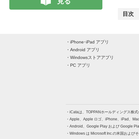
見る
目次
iPhone･iPad アプリ
Android アプリ
Windowsストアアプリ
PC アプリ
iCataは、TOPPANホールディングス
Apple、Apple ロゴ、iPhone、iPad、
Android、Google Play および Google 
Windows は Microsoft Inc.