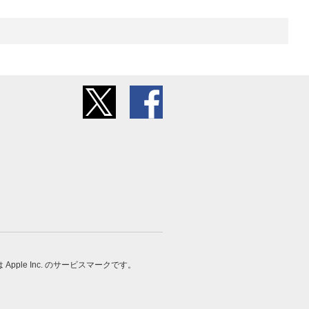
 は Apple Inc. のサービスマークです。