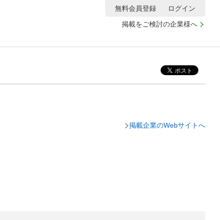
無料会員登録
ログイン
掲載をご検討の企業様へ
掲載企業のWebサイトへ