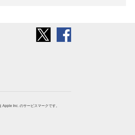
 は Apple Inc. のサービスマークです。