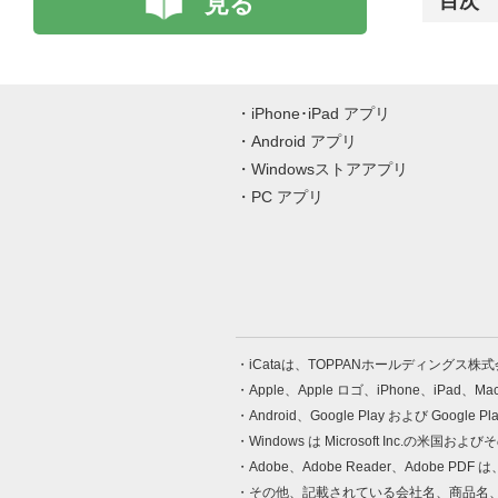
見る
目次
iPhone･iPad アプリ
Android アプリ
Windowsストアアプリ
PC アプリ
iCataは、TOPPANホールディングス
Apple、Apple ロゴ、iPhone、iPad、
Android、Google Play および Google 
Windows は Microsoft Inc.
Adobe、Adobe Reader、Adobe
その他、記載されている会社名、商品名