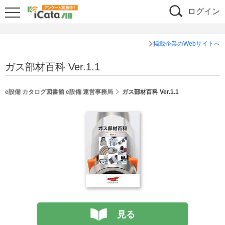
ログイン
掲載企業のWebサイトへ
ガス部材百科 Ver.1.1
e設備 カタログ図書館 e設備 運営事務局
ガス部材百科 Ver.1.1
見る