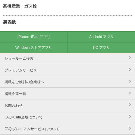
高橋産業 ガス栓
裏表紙
iPhone･iPad アプリ
Android アプリ
Windowsストアアプリ
PC アプリ
ショールーム検索
プレミアムサービス
掲載をご検討の企業様へ
掲載企業一覧
お問合わせ
FAQ iCata全般について
FAQ プレミアムサービスについて