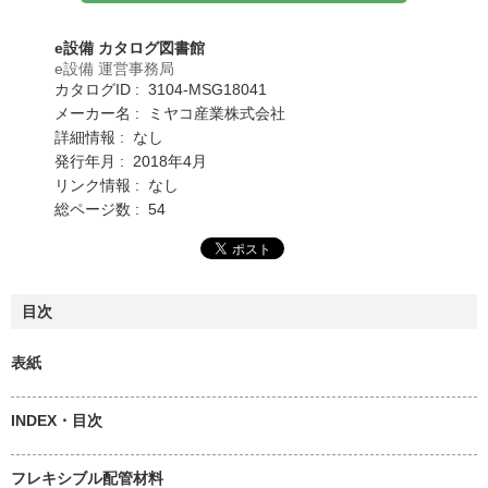
e設備 カタログ図書館
e設備 運営事務局
カタログID : 3104-MSG18041
メーカー名 : ミヤコ産業株式会社
詳細情報 : なし
発行年月 : 2018年4月
リンク情報 : なし
総ページ数 : 54
目次
表紙
INDEX・目次
フレキシブル配管材料