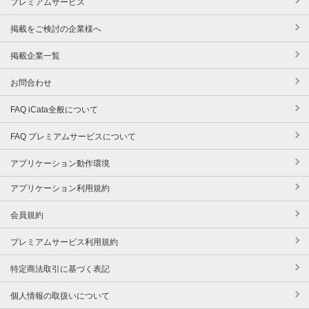
プレミアムサービス
掲載をご検討の企業様へ
掲載企業一覧
お問合わせ
FAQ iCata全般について
FAQ プレミアムサービスについて
アプリケーション動作環境
アプリケーション利用規約
会員規約
プレミアムサービス利用規約
特定商法取引に基づく表記
個人情報の取扱いについて