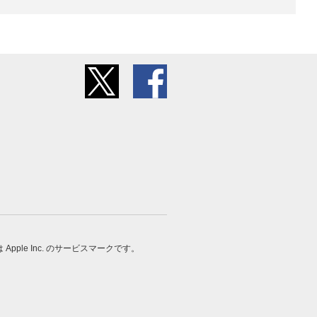
 は Apple Inc. のサービスマークです。