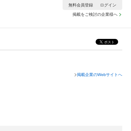
無料会員登録
ログイン
掲載をご検討の企業様へ
掲載企業のWebサイトへ