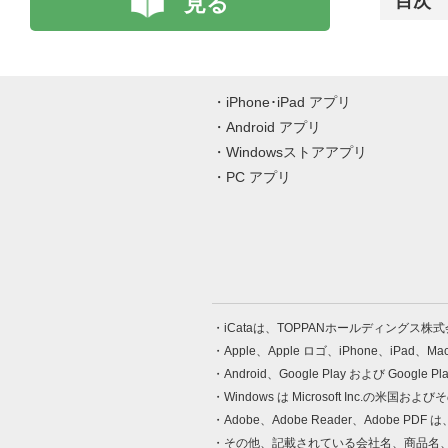
見る
目次
iPhone･iPad アプリ
Android アプリ
Windowsストアアプリ
PC アプリ
iCataは、TOPPANホールディングス
Apple、Apple ロゴ、iPhone、iPad、
Android、Google Play および Google 
Windows は Microsoft Inc.
Adobe、Adobe Reader、Adobe
その他、記載されている会社名、商品名