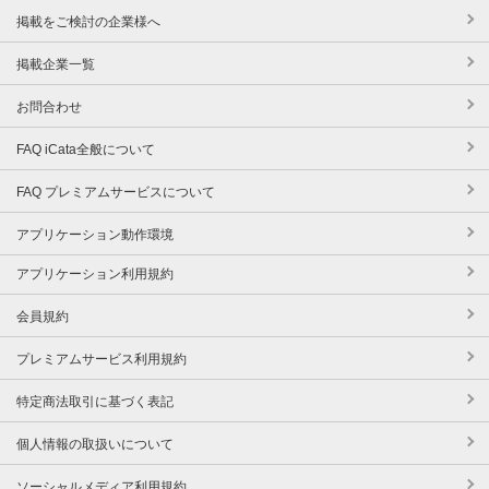
掲載をご検討の企業様へ
掲載企業一覧
お問合わせ
FAQ iCata全般について
FAQ プレミアムサービスについて
アプリケーション動作環境
アプリケーション利用規約
会員規約
プレミアムサービス利用規約
特定商法取引に基づく表記
個人情報の取扱いについて
ソーシャルメディア利用規約