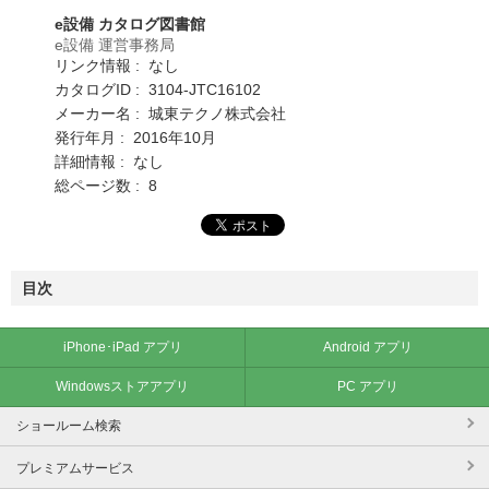
e設備 カタログ図書館
e設備 運営事務局
リンク情報 : なし
カタログID : 3104-JTC16102
メーカー名 : 城東テクノ株式会社
発行年月 : 2016年10月
詳細情報 : なし
総ページ数 : 8
目次
iPhone･iPad アプリ
Android アプリ
Windowsストアアプリ
PC アプリ
ショールーム検索
プレミアムサービス