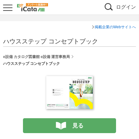
ログイン
掲載企業のWebサイトへ
ハウスステップ コンセプトブック
e設備 カタログ図書館 e設備 運営事務局
ハウスステップ コンセプトブック
見る