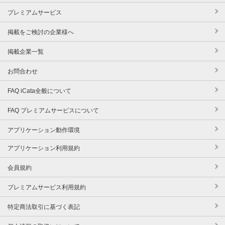
プレミアムサービス
掲載をご検討の企業様へ
掲載企業一覧
お問合わせ
FAQ iCata全般について
FAQ プレミアムサービスについて
アプリケーション動作環境
アプリケーション利用規約
会員規約
プレミアムサービス利用規約
特定商法取引に基づく表記