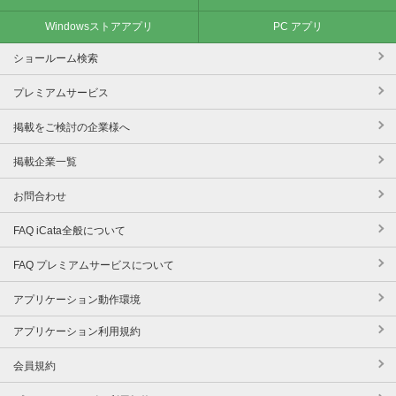
Windowsストアアプリ
PC アプリ
ショールーム検索
プレミアムサービス
掲載をご検討の企業様へ
掲載企業一覧
お問合わせ
FAQ iCata全般について
FAQ プレミアムサービスについて
アプリケーション動作環境
アプリケーション利用規約
会員規約