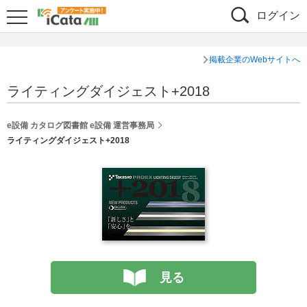
ログイン
掲載企業のWebサイトへ
ライティングダイジェスト+2018
e設備 カタログ図書館 e設備 運営事務局
ライティングダイジェスト+2018
見る