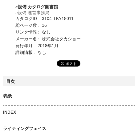
e設備 カタログ図書館
e設備 運営事務局
カタログID : 3104-TKY18011
総ページ数 : 16
リンク情報 : なし
メーカー名 : 株式会社タカショー
発行年月 : 2018年1月
詳細情報 : なし
目次
表紙
INDEX
ライティングフェイス