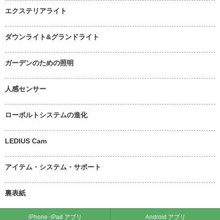
エクステリアライト
ダウンライト&グランドライト
ガーデンのための照明
人感センサー
ローボルトシステムの進化
LEDIUS Cam
アイテム・システム・サポート
裏表紙
iPhone･iPad アプリ
Android アプリ