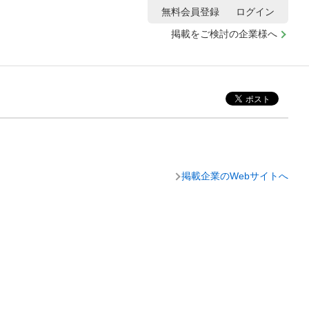
無料会員登録
ログイン
掲載をご検討の企業様へ
掲載企業のWebサイトへ