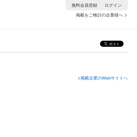
無料会員登録
ログイン
掲載をご検討の企業様へ
掲載企業のWebサイトへ