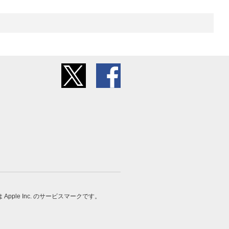
 は Apple Inc. のサービスマークです。