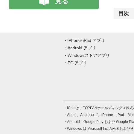
見る
目次
iPhone･iPad アプリ
Android アプリ
Windowsストアアプリ
PC アプリ
iCataは、TOPPANホールディングス
Apple、Apple ロゴ、iPhone、iPad、
Android、Google Play および Google 
Windows は Microsoft Inc.