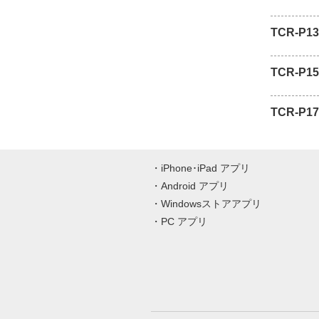
TCR-P13
TCR-P15
TCR-P17
iPhone･iPad アプリ
Android アプリ
Windowsストアアプリ
PC アプリ