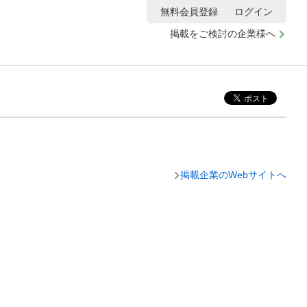
無料会員登録
ログイン
掲載をご検討の企業様へ
掲載企業のWebサイトへ