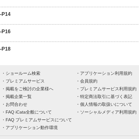
-P14
-P16
-P18
ショールーム検索
アプリケーション利用規約
プレミアムサービス
会員規約
掲載をご検討の企業様へ
プレミアムサービス利用規約
掲載企業一覧
特定商法取引に基づく表記
お問合わせ
個人情報の取扱いについて
FAQ iCata全般について
ソーシャルメディア利用規約
FAQ プレミアムサービスについて
アプリケーション動作環境