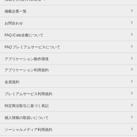
掲載企業一覧
お問合わせ
FAQ iCata全般について
FAQ プレミアムサービスについて
アプリケーション動作環境
アプリケーション利用規約
会員規約
プレミアムサービス利用規約
特定商法取引に基づく表記
個人情報の取扱いについて
ソーシャルメディア利用規約