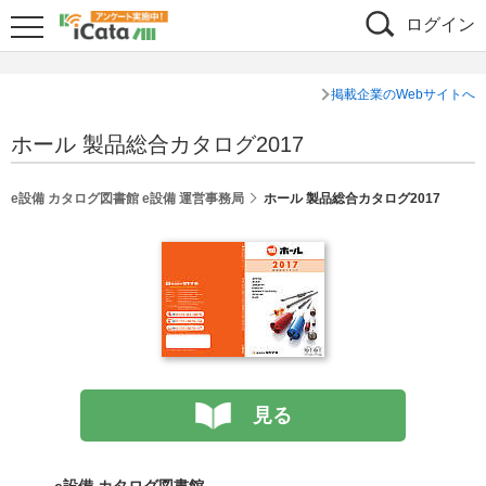
ログイン
掲載企業のWebサイトへ
ホール 製品総合カタログ2017
e設備 カタログ図書館 e設備 運営事務局
ホール 製品総合カタログ2017
見る
e設備 カタログ図書館