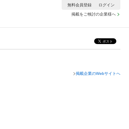
無料会員登録
ログイン
掲載をご検討の企業様へ
掲載企業のWebサイトへ