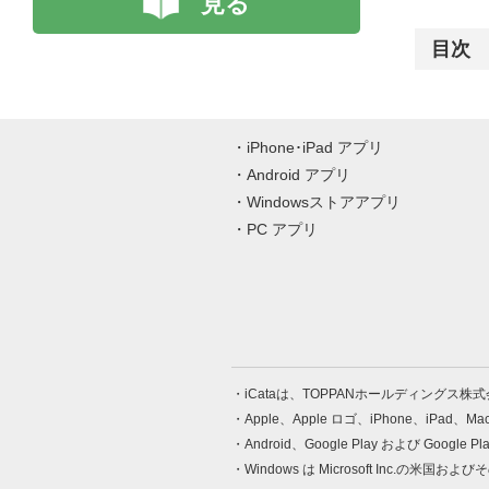
見る
目次
iPhone･iPad アプリ
Android アプリ
Windowsストアアプリ
PC アプリ
iCataは、TOPPANホールディングス
Apple、Apple ロゴ、iPhone、iPad、
Android、Google Play および Google 
Windows は Microsoft Inc.