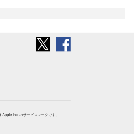
 は Apple Inc. のサービスマークです。