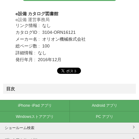
e設備 カタログ図書館
e設備 運営事務局
リンク情報 : なし
カタログID : 3104-ORN16121
メーカー名 : オリオン機械株式会社
総ページ数 : 100
詳細情報 : なし
発行年月 : 2016年12月
目次
iPhone･iPad アプリ
Android アプリ
Windowsストアアプリ
PC アプリ
ショールーム検索