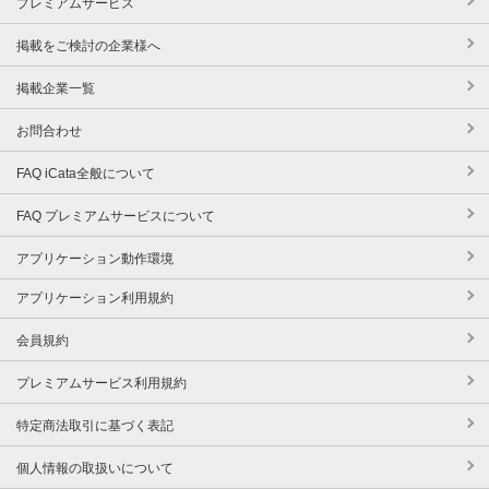
プレミアムサービス
掲載をご検討の企業様へ
掲載企業一覧
お問合わせ
FAQ iCata全般について
FAQ プレミアムサービスについて
アプリケーション動作環境
アプリケーション利用規約
会員規約
プレミアムサービス利用規約
特定商法取引に基づく表記
個人情報の取扱いについて