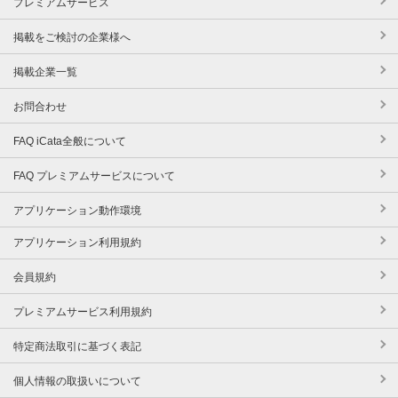
プレミアムサービス
掲載をご検討の企業様へ
掲載企業一覧
お問合わせ
FAQ iCata全般について
FAQ プレミアムサービスについて
アプリケーション動作環境
アプリケーション利用規約
会員規約
プレミアムサービス利用規約
特定商法取引に基づく表記
個人情報の取扱いについて