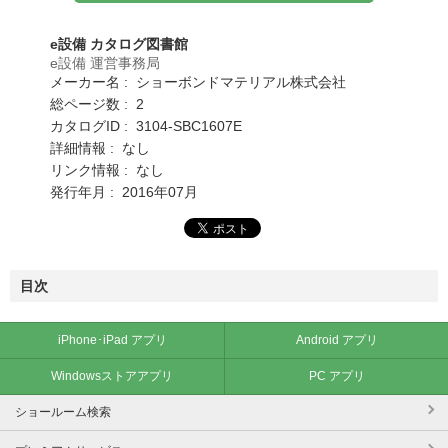
e設備 カタログ図書館
e設備 運営事務局
メーカー名 : ショーボンドマテリアル株式会社
総ページ数 : 2
カタログID : 3104-SBC1607E
詳細情報 : なし
リンク情報 : なし
発行年月 : 2016年07月
目次
iPhone･iPad アプリ
Android アプリ
Windowsストアアプリ
PC アプリ
ショールーム検索