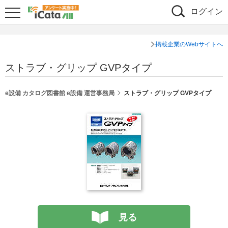
ログイン
掲載企業のWebサイトへ
ストラブ・グリップ GVPタイプ
e設備 カタログ図書館 e設備 運営事務局
ストラブ・グリップ GVPタイプ
見る