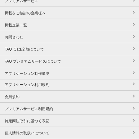
プレミアムサービス
掲載をご検討の企業様へ
掲載企業一覧
お問合わせ
FAQ iCata全般について
FAQ プレミアムサービスについて
アプリケーション動作環境
アプリケーション利用規約
会員規約
プレミアムサービス利用規約
特定商法取引に基づく表記
個人情報の取扱いについて