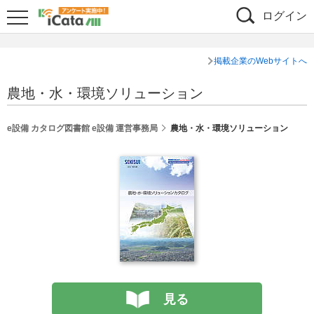
ログイン
掲載企業のWebサイトへ
農地・水・環境ソリューション
e設備 カタログ図書館 e設備 運営事務局
農地・水・環境ソリューション
見る