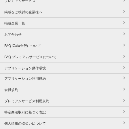
プレミアムサービス
掲載をご検討の企業様へ
掲載企業一覧
お問合わせ
FAQ iCata全般について
FAQ プレミアムサービスについて
アプリケーション動作環境
アプリケーション利用規約
会員規約
プレミアムサービス利用規約
特定商法取引に基づく表記
個人情報の取扱いについて