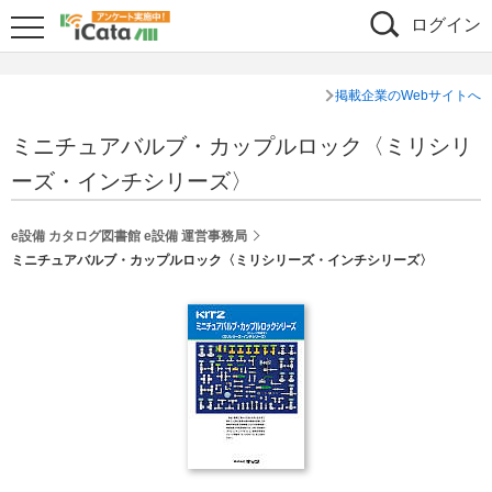
ログイン
掲載企業のWebサイトへ
ミニチュアバルブ・カップルロック〈ミリシリ
ーズ・インチシリーズ〉
e設備 カタログ図書館 e設備 運営事務局
ミニチュアバルブ・カップルロック〈ミリシリーズ・インチシリーズ〉