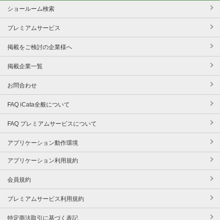
ショールーム検索
プレミアムサービス
掲載をご検討の企業様へ
掲載企業一覧
お問合わせ
FAQ iCata全般について
FAQ プレミアムサービスについて
アプリケーション動作環境
アプリケーション利用規約
会員規約
プレミアムサービス利用規約
特定商法取引に基づく表記