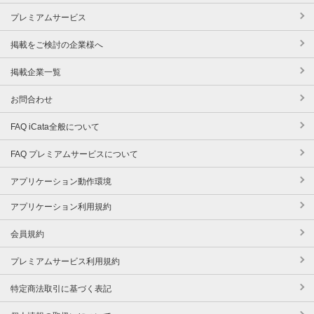
プレミアムサービス
掲載をご検討の企業様へ
掲載企業一覧
お問合わせ
FAQ iCata全般について
FAQ プレミアムサービスについて
アプリケーション動作環境
アプリケーション利用規約
会員規約
プレミアムサービス利用規約
特定商法取引に基づく表記