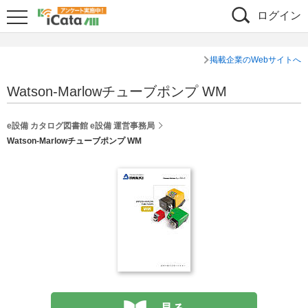
ログイン
掲載企業のWebサイトへ
Watson-Marlowチューブポンプ WM
e設備 カタログ図書館 e設備 運営事務局
Watson-Marlowチューブポンプ WM