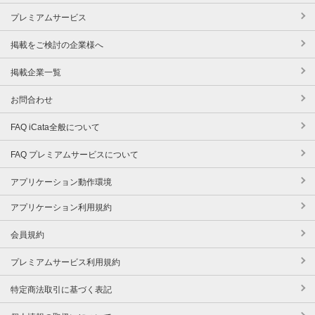
プレミアムサービス
掲載をご検討の企業様へ
掲載企業一覧
お問合わせ
FAQ iCata全般について
FAQ プレミアムサービスについて
アプリケーション動作環境
アプリケーション利用規約
会員規約
プレミアムサービス利用規約
特定商法取引に基づく表記