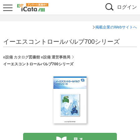
ログイン
掲載企業のWebサイトへ
イーエスコントロールバルブ700シリーズ
e設備 カタログ図書館 e設備 運営事務局
イーエスコントロールバルブ700シリーズ