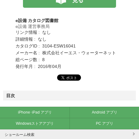
見る
e設備 カタログ図書館
e設備 運営事務局
リンク情報 : なし
詳細情報 : なし
カタログID : 3104-ESW16041
メーカー名 : 株式会社イーエス・ウォーターネット
総ページ数 : 8
発行年月 : 2016年04月
目次
iPhone･iPad アプリ
Android アプリ
Windowsストアアプリ
PC アプリ
ショールーム検索