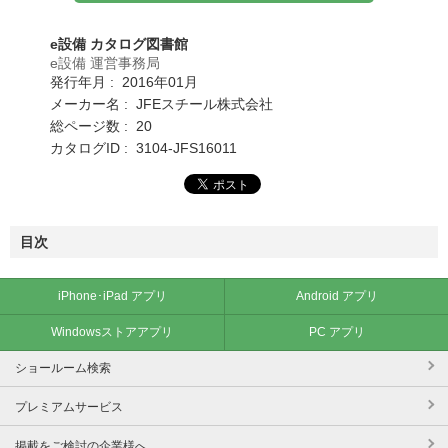
e設備 カタログ図書館
e設備 運営事務局
発行年月 : 2016年01月
メーカー名 : JFEスチール株式会社
総ページ数 : 20
カタログID : 3104-JFS16011
目次
iPhone･iPad アプリ
Android アプリ
Windowsストアアプリ
PC アプリ
ショールーム検索
プレミアムサービス
掲載をご検討の企業様へ