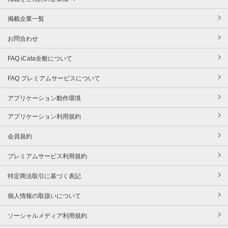
掲載企業一覧
お問合わせ
FAQ iCata全般について
FAQ プレミアムサービスについて
アプリケーション動作環境
アプリケーション利用規約
会員規約
プレミアムサービス利用規約
特定商法取引に基づく表記
個人情報の取扱いについて
ソーシャルメディア利用規約