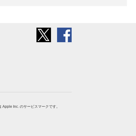
 は Apple Inc. のサービスマークです。