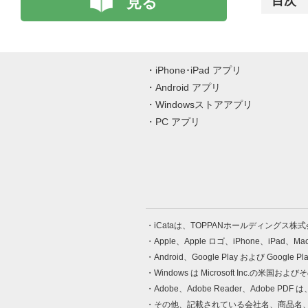
見る
目次
iPhone･iPad アプリ
Android アプリ
Windowsストアアプリ
PC アプリ
iCataは、TOPPANホールディングス
Apple、Apple ロゴ、iPhone、iPad、
Android、Google Play および Google 
Windows は Microsoft Inc.
Adobe、Adobe Reader、Adobe
その他、記載されている会社名、商品名