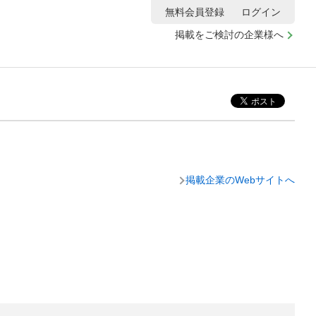
無料会員登録
ログイン
掲載をご検討の企業様へ
掲載企業のWebサイトへ