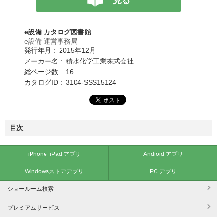
見る
e設備 カタログ図書館
e設備 運営事務局
発行年月 : 2015年12月
メーカー名 : 積水化学工業株式会社
総ページ数 : 16
カタログID : 3104-SSS15124
目次
iPhone･iPad アプリ
Android アプリ
Windowsストアアプリ
PC アプリ
ショールーム検索
プレミアムサービス