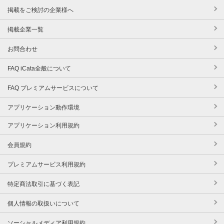
掲載をご検討の企業様へ
掲載企業一覧
お問合わせ
FAQ iCata全般について
FAQ プレミアムサービスについて
アプリケーション動作環境
アプリケーション利用規約
会員規約
プレミアムサービス利用規約
特定商法取引に基づく表記
個人情報の取扱いについて
ソーシャルメディア利用規約