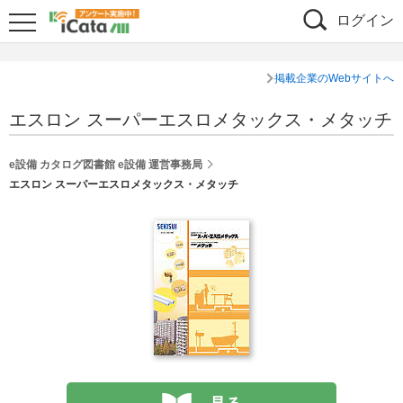
ログイン
掲載企業のWebサイトへ
エスロン スーパーエスロメタックス・メタッチ
e設備 カタログ図書館 e設備 運営事務局
エスロン スーパーエスロメタックス・メタッチ