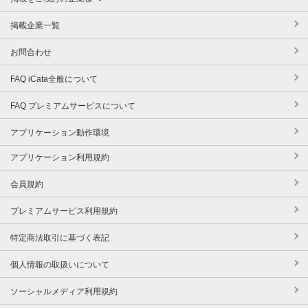
掲載企業一覧
お問合わせ
FAQ iCata全般について
FAQ プレミアムサービスについて
アプリケーション動作環境
アプリケーション利用規約
会員規約
プレミアムサービス利用規約
特定商法取引に基づく表記
個人情報の取扱いについて
ソーシャルメディア利用規約