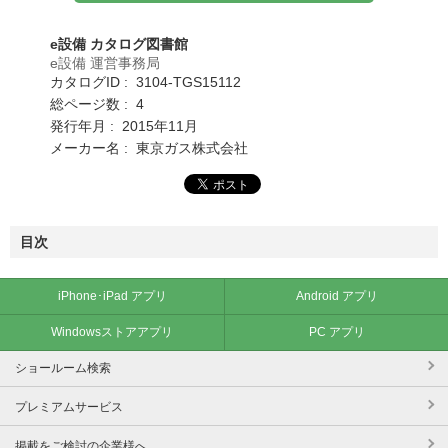
e設備 カタログ図書館
e設備 運営事務局
カタログID : 3104-TGS15112
総ページ数 : 4
発行年月 : 2015年11月
メーカー名 : 東京ガス株式会社
目次
iPhone･iPad アプリ
Android アプリ
Windowsストアアプリ
PC アプリ
ショールーム検索
プレミアムサービス
掲載をご検討の企業様へ