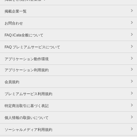
掲載企業一覧
お問合わせ
FAQ iCata全般について
FAQ プレミアムサービスについて
アプリケーション動作環境
アプリケーション利用規約
会員規約
プレミアムサービス利用規約
特定商法取引に基づく表記
個人情報の取扱いについて
ソーシャルメディア利用規約