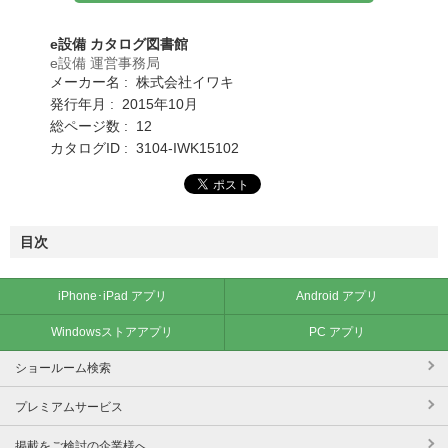
e設備 カタログ図書館
e設備 運営事務局
メーカー名 : 株式会社イワキ
発行年月 : 2015年10月
総ページ数 : 12
カタログID : 3104-IWK15102
目次
iPhone･iPad アプリ
Android アプリ
Windowsストアアプリ
PC アプリ
ショールーム検索
プレミアムサービス
掲載をご検討の企業様へ