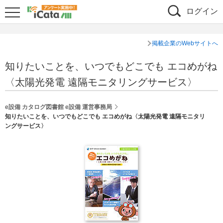
ログイン
掲載企業のWebサイトへ
知りたいことを、いつでもどこでも エコめがね
〈太陽光発電 遠隔モニタリングサービス〉
e設備 カタログ図書館 e設備 運営事務局
知りたいことを、いつでもどこでも エコめがね〈太陽光発電 遠隔モニタリ
ングサービス〉