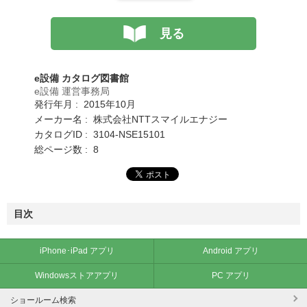
見る
e設備 カタログ図書館
e設備 運営事務局
発行年月 : 2015年10月
メーカー名 : 株式会社NTTスマイルエナジー
カタログID : 3104-NSE15101
総ページ数 : 8
目次
iPhone･iPad アプリ
Android アプリ
Windowsストアアプリ
PC アプリ
ショールーム検索