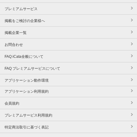
プレミアムサービス
掲載をご検討の企業様へ
掲載企業一覧
お問合わせ
FAQ iCata全般について
FAQ プレミアムサービスについて
アプリケーション動作環境
アプリケーション利用規約
会員規約
プレミアムサービス利用規約
特定商法取引に基づく表記