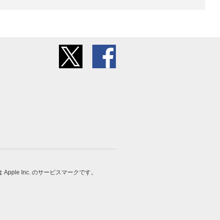
 は Apple Inc. のサービスマークです。