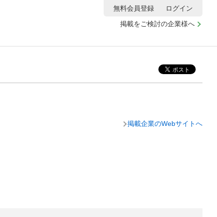
無料会員登録
ログイン
掲載をご検討の企業様へ
掲載企業のWebサイトへ