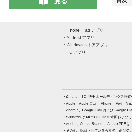
見る
目次
iPhone･iPad アプリ
Android アプリ
Windowsストアアプリ
PC アプリ
iCataは、TOPPANホールディングス
Apple、Apple ロゴ、iPhone、iPad、
Android、Google Play および Google 
Windows は Microsoft Inc.
Adobe、Adobe Reader、Adobe
その他、記載されている会社名、商品名