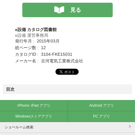
見る
e設備 カタログ図書館
e設備 運営事務局
発行年月 : 2015年03月
総ページ数 : 12
カタログID : 3104-FKE15031
メーカー名 : 古河電気工業株式会社
目次
iPhone･iPad アプリ
Android アプリ
Windowsストアアプリ
PC アプリ
ショールーム検索