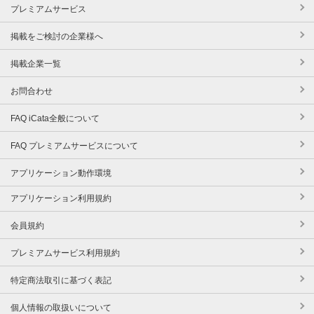
プレミアムサービス
掲載をご検討の企業様へ
掲載企業一覧
お問合わせ
FAQ iCata全般について
FAQ プレミアムサービスについて
アプリケーション動作環境
アプリケーション利用規約
会員規約
プレミアムサービス利用規約
特定商法取引に基づく表記
個人情報の取扱いについて