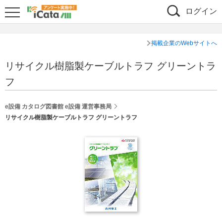
ログイン
掲載企業のWebサイトへ
リサイクル樹脂製ケーブルトラフ グリーントラ
フ
e設備 カタログ図書館 e設備 運営事務局
リサイクル樹脂製ケーブルトラフ グリーントラフ