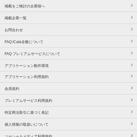
掲載をご検討の企業様へ
掲載企業一覧
お問合わせ
FAQ iCata全般について
FAQ プレミアムサービスについて
アプリケーション動作環境
アプリケーション利用規約
会員規約
プレミアムサービス利用規約
特定商法取引に基づく表記
個人情報の取扱いについて
ソーシャルメディア利用規約