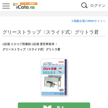
ログイン
掲載企業のWebサイトへ
グリーストラップ〈スライド式〉グリトラ君
e設備 カタログ図書館 e設備 運営事務局
グリーストラップ〈スライド式〉グリトラ君