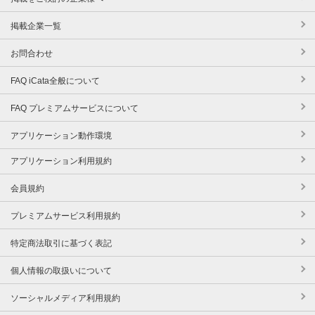
掲載企業一覧
お問合わせ
FAQ iCata全般について
FAQ プレミアムサービスについて
アプリケーション動作環境
アプリケーション利用規約
会員規約
プレミアムサービス利用規約
特定商法取引に基づく表記
個人情報の取扱いについて
ソーシャルメディア利用規約