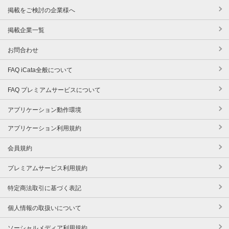
掲載をご検討の企業様へ
掲載企業一覧
お問合わせ
FAQ iCata全般について
FAQ プレミアムサービスについて
アプリケーション動作環境
アプリケーション利用規約
会員規約
プレミアムサービス利用規約
特定商法取引に基づく表記
個人情報の取扱いについて
ソーシャルメディア利用規約