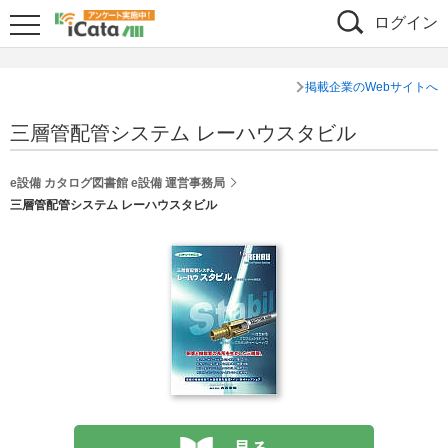
ログイン
掲載企業のWebサイトへ
三層管配管システム レーハウスタビル
e設備 カタログ図書館 e設備 運営事務局
三層管配管システム レーハウスタビル