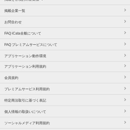
掲載企業一覧
お問合わせ
FAQ iCata全般について
FAQ プレミアムサービスについて
アプリケーション動作環境
アプリケーション利用規約
会員規約
プレミアムサービス利用規約
特定商法取引に基づく表記
個人情報の取扱いについて
ソーシャルメディア利用規約