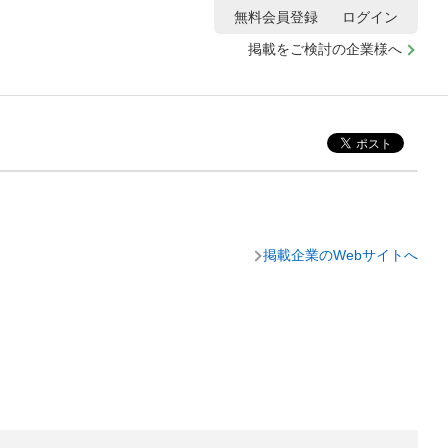
無料会員登録
ログイン
掲載をご検討の企業様へ
掲載企業のWebサイトへ