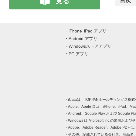
見る
目次
iPhone･iPad アプリ
Android アプリ
Windowsストアアプリ
PC アプリ
iCataは、TOPPANホールディングス
Apple、Apple ロゴ、iPhone、iPad、
Android、Google Play および Google 
Windows は Microsoft Inc.
Adobe、Adobe Reader、Adobe
その他、記載されている会社名、商品名