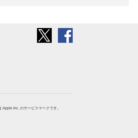
 は Apple Inc. のサービスマークです。