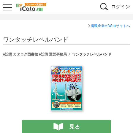
ログイン
掲載企業のWebサイトへ
ワンタッチレベルバンド
e設備 カタログ図書館 e設備 運営事務局
ワンタッチレベルバンド
見る