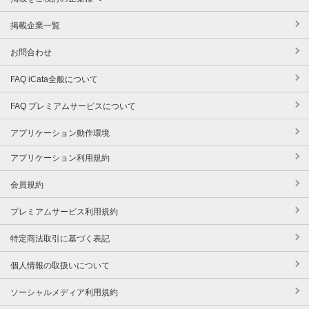
掲載企業一覧
お問合わせ
FAQ iCata全般について
FAQ プレミアムサービスについて
アプリケーション動作環境
アプリケーション利用規約
会員規約
プレミアムサービス利用規約
特定商法取引に基づく表記
個人情報の取扱いについて
ソーシャルメディア利用規約