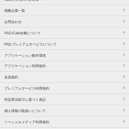
掲載企業一覧
お問合わせ
FAQ iCata全般について
FAQ プレミアムサービスについて
アプリケーション動作環境
アプリケーション利用規約
会員規約
プレミアムサービス利用規約
特定商法取引に基づく表記
個人情報の取扱いについて
ソーシャルメディア利用規約