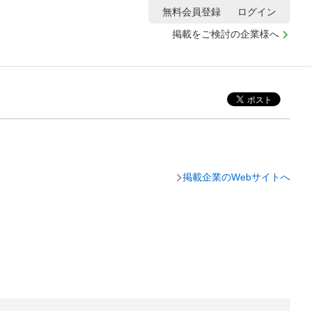
無料会員登録
ログイン
掲載をご検討の企業様へ
掲載企業のWebサイトへ