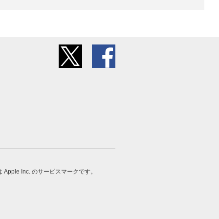
 は Apple Inc. のサービスマークです。