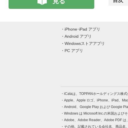
見る
目次
iPhone･iPad アプリ
Android アプリ
Windowsストアアプリ
PC アプリ
iCataは、TOPPANホールディングス
Apple、Apple ロゴ、iPhone、iPad、
Android、Google Play および Google 
Windows は Microsoft Inc.
Adobe、Adobe Reader、Adobe
その他、記載されている会社名、商品名