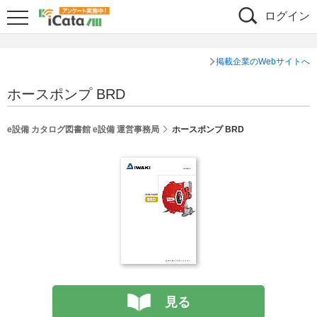
ログイン
掲載企業のWebサイトへ
ホースポンプ BRD
e設備 カタログ図書館 e設備 運営事務局
ホースポンプ BRD
見る