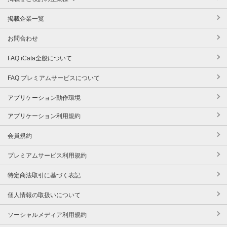
掲載企業一覧
お問合わせ
FAQ iCata全般について
FAQ プレミアムサービスについて
アプリケーション動作環境
アプリケーション利用規約
会員規約
プレミアムサービス利用規約
特定商法取引に基づく表記
個人情報の取扱いについて
ソーシャルメディア利用規約