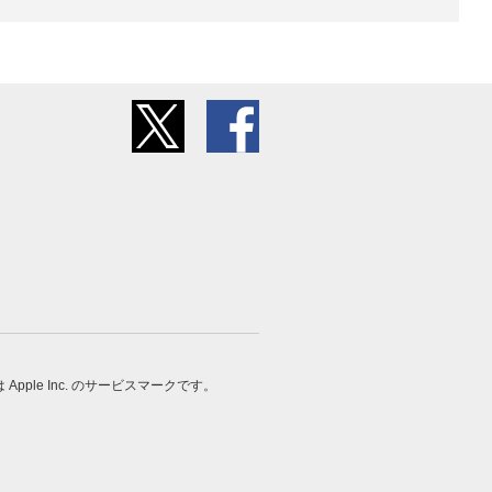
 は Apple Inc. のサービスマークです。