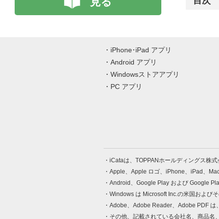
見る
目次
iPhone･iPad アプリ
Android アプリ
Windowsストアアプリ
PC アプリ
iCataは、TOPPANホールディングス
Apple、Apple ロゴ、iPhone、iPad、
Android、Google Play および Google 
Windows は Microsoft Inc.
Adobe、Adobe Reader、Adobe
その他、記載されている会社名、商品名