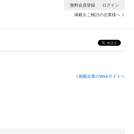
無料会員登録
ログイン
掲載をご検討の企業様へ
掲載企業のWebサイトへ