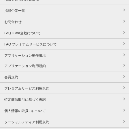
掲載企業一覧
お問合わせ
FAQ iCata全般について
FAQ プレミアムサービスについて
アプリケーション動作環境
アプリケーション利用規約
会員規約
プレミアムサービス利用規約
特定商法取引に基づく表記
個人情報の取扱いについて
ソーシャルメディア利用規約