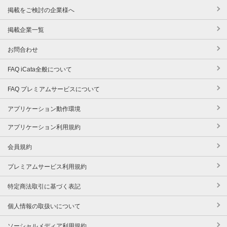
掲載をご検討の企業様へ
掲載企業一覧
お問合わせ
FAQ iCata全般について
FAQ プレミアムサービスについて
アプリケーション動作環境
アプリケーション利用規約
会員規約
プレミアムサービス利用規約
特定商法取引に基づく表記
個人情報の取扱いについて
ソーシャルメディア利用規約