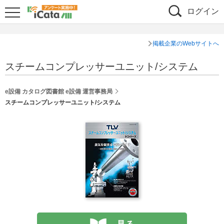
ログイン
掲載企業のWebサイトへ
スチームコンプレッサーユニット/システム
e設備 カタログ図書館 e設備 運営事務局
スチームコンプレッサーユニット/システム