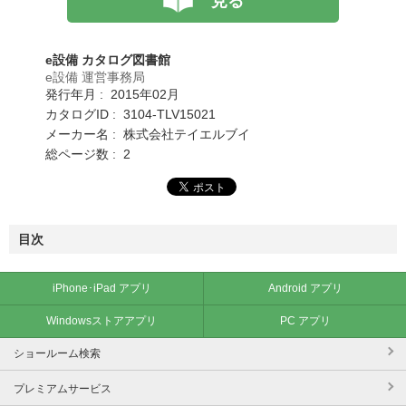
見る
e設備 カタログ図書館
e設備 運営事務局
発行年月 : 2015年02月
カタログID : 3104-TLV15021
メーカー名 : 株式会社テイエルブイ
総ページ数 : 2
目次
iPhone･iPad アプリ
Android アプリ
Windowsストアアプリ
PC アプリ
ショールーム検索
プレミアムサービス