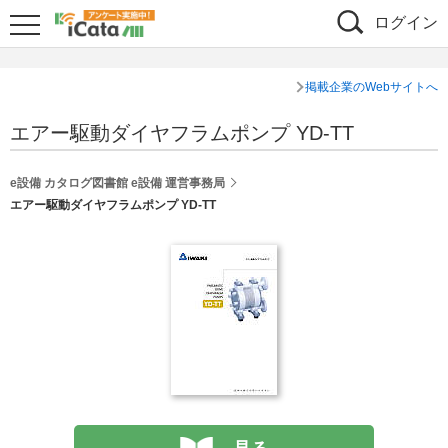
ログイン
掲載企業のWebサイトへ
エアー駆動ダイヤフラムポンプ YD-TT
e設備 カタログ図書館 e設備 運営事務局
エアー駆動ダイヤフラムポンプ YD-TT