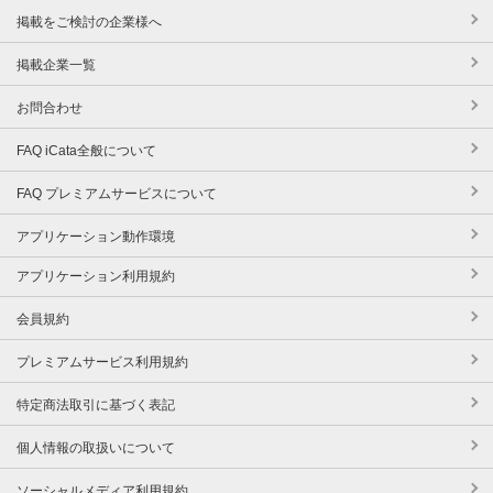
掲載をご検討の企業様へ
掲載企業一覧
お問合わせ
FAQ iCata全般について
FAQ プレミアムサービスについて
アプリケーション動作環境
アプリケーション利用規約
会員規約
プレミアムサービス利用規約
特定商法取引に基づく表記
個人情報の取扱いについて
ソーシャルメディア利用規約