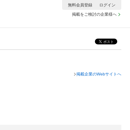
無料会員登録
ログイン
掲載をご検討の企業様へ
掲載企業のWebサイトへ