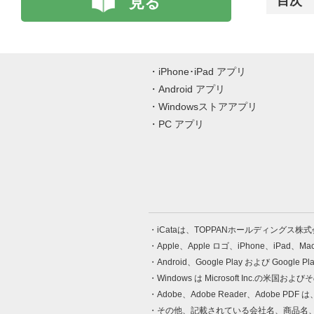
見る
目次
iPhone･iPad アプリ
Android アプリ
Windowsストアアプリ
PC アプリ
iCataは、TOPPANホールディングス
Apple、Apple ロゴ、iPhone、iPad、
Android、Google Play および Google 
Windows は Microsoft Inc.
Adobe、Adobe Reader、Adobe
その他、記載されている会社名、商品名