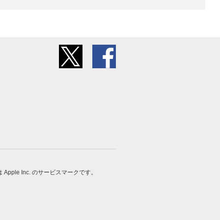
 は Apple Inc. のサービスマークです。