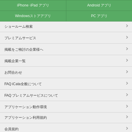
iPhone･iPad アプリ
Android アプリ
Windowsストアアプリ
PC アプリ
ショールーム検索
プレミアムサービス
掲載をご検討の企業様へ
掲載企業一覧
お問合わせ
FAQ iCata全般について
FAQ プレミアムサービスについて
アプリケーション動作環境
アプリケーション利用規約
会員規約