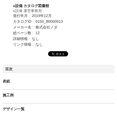
e設備 カタログ図書館
e設備 運営事務局
発行年月 : 2019年12月
カタログID : 0150_B0000013
メーカー名 : 株式会社ノダ
総ページ数 : 12
詳細情報 : なし
リンク情報 : なし
目次
表紙
施工例
デザイン一覧