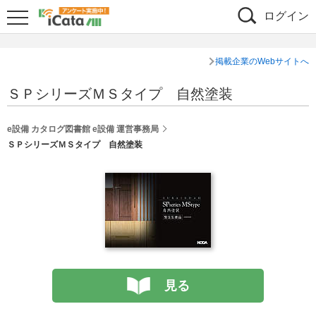
ログイン
掲載企業のWebサイトへ
ＳＰシリーズＭＳタイプ 自然塗装
e設備 カタログ図書館 e設備 運営事務局
ＳＰシリーズＭＳタイプ 自然塗装
見る