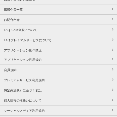
掲載企業一覧
お問合わせ
FAQ iCata全般について
FAQ プレミアムサービスについて
アプリケーション動作環境
アプリケーション利用規約
会員規約
プレミアムサービス利用規約
特定商法取引に基づく表記
個人情報の取扱いについて
ソーシャルメディア利用規約