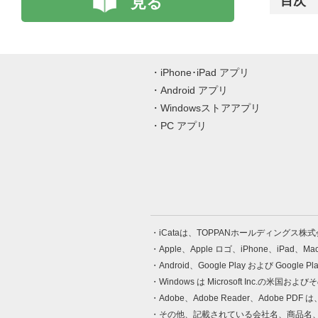
見る
目次
iPhone･iPad アプリ
Android アプリ
Windowsストアアプリ
PC アプリ
iCataは、TOPPANホールディングス
Apple、Apple ロゴ、iPhone、iPad、
Android、Google Play および Google 
Windows は Microsoft Inc.
Adobe、Adobe Reader、Adobe
その他、記載されている会社名、商品名