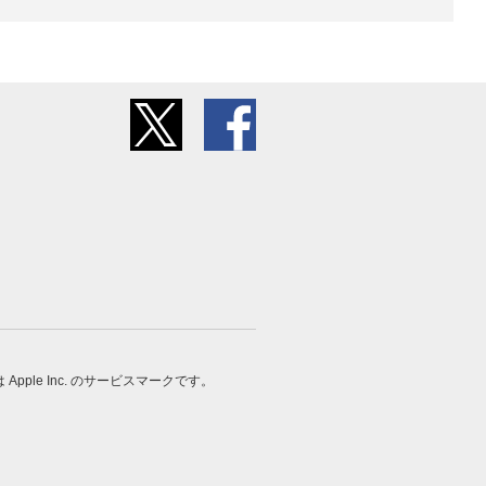
 は Apple Inc. のサービスマークです。