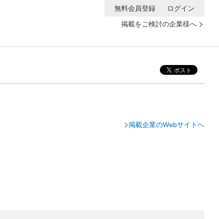
無料会員登録
ログイン
掲載をご検討の企業様へ
掲載企業のWebサイトへ