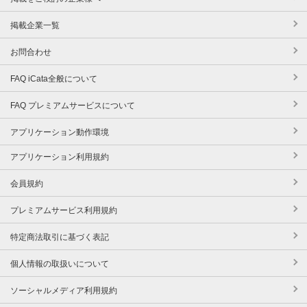
掲載企業一覧
お問合わせ
FAQ iCata全般について
FAQ プレミアムサービスについて
アプリケーション動作環境
アプリケーション利用規約
会員規約
プレミアムサービス利用規約
特定商法取引に基づく表記
個人情報の取扱いについて
ソーシャルメディア利用規約